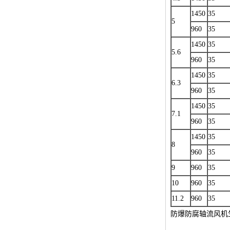
1450
35
5
960
35
1450
35
5.6
960
35
1450
35
6.3
960
35
1450
35
7.1
960
35
1450
35
8
960
35
9
960
35
10
960
35
11.2
960
35
防爆防腐轴流风机