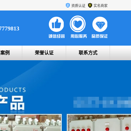
资质认证
实名商家
7779813
户案例
荣誉认证
联系方式