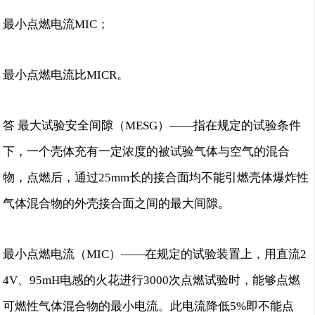
最小点燃电流MIC；
最小点燃电流比MICR。
答 最大试验安全间隙（MESG）——指在规定的试验条件
下，一个壳体充有一定浓度的被试验气体与空气的混合
物，点燃后，通过25mm长的接合面均不能引燃壳体爆炸性
气体混合物的外壳接合面之间的最大间隙。
最小点燃电流（MIC）——在规定的试验装置上，用直流2
4V、95mH电感的火花进行3000次点燃试验时，能够点燃
可燃性气体混合物的最小电流。此电流降低5%即不能点