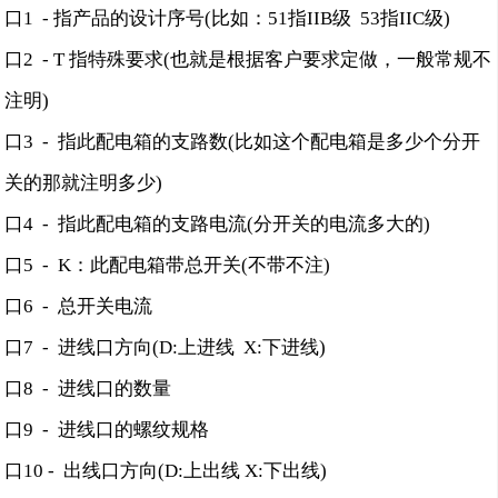
口1 - 指产品的设计序号(比如：51指IIB级 53指IIC级)
口2 - T 指特殊要求(也就是根据客户要求定做，一般常规不
注明)
口3 - 指此配电箱的支路数(比如这个配电箱是多少个分开
关的那就注明多少)
口4 - 指此配电箱的支路电流(分开关的电流多大的)
口5 - K：此配电箱带总开关(不带不注)
口6 - 总开关电流
口7 - 进线口方向(D:上进线 X:下进线)
口8 - 进线口的数量
口9 - 进线口的螺纹规格
口10 - 出线口方向(D:上出线 X:下出线)