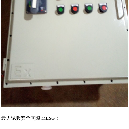
最大试验安全间隙 MESG；