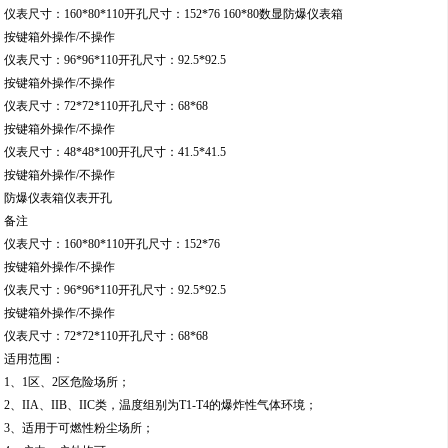
仪表尺寸：160*80*110开孔尺寸：152*76 160*80数显防爆仪表箱
按键箱外操作/不操作
仪表尺寸：96*96*110开孔尺寸：92.5*92.5
按键箱外操作/不操作
仪表尺寸：72*72*110开孔尺寸：68*68
按键箱外操作/不操作
仪表尺寸：48*48*100开孔尺寸：41.5*41.5
按键箱外操作/不操作
防爆仪表箱仪表开孔
备注
仪表尺寸：160*80*110开孔尺寸：152*76
按键箱外操作/不操作
仪表尺寸：96*96*110开孔尺寸：92.5*92.5
按键箱外操作/不操作
仪表尺寸：72*72*110开孔尺寸：68*68
适用范围：
1、1区、2区危险场所；
2、IIA、IIB、IIC类，温度组别为T1-T4的爆炸性气体环境；
3、适用于可燃性粉尘场所；