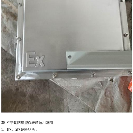
304不锈钢防爆型仪表箱适用范围
1、1区、2区危险场所；