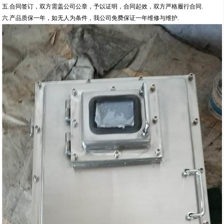
五.合同签订，双方需盖公司公章，予以证明，合同起效，双方严格履行合同.
六.产品质保一年，如无人为条件，我公司免费保证一年维修与维护.