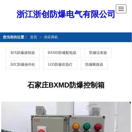
浙江浙创防爆电气有限公司
您当前的位置：
首页
>
供应商机
BJX防爆接线箱
BXMD防爆配电箱
防爆仪表箱
BZC防爆操作柱
LED防爆应急灯
防爆断路器
石家庄BXMD防爆控制箱