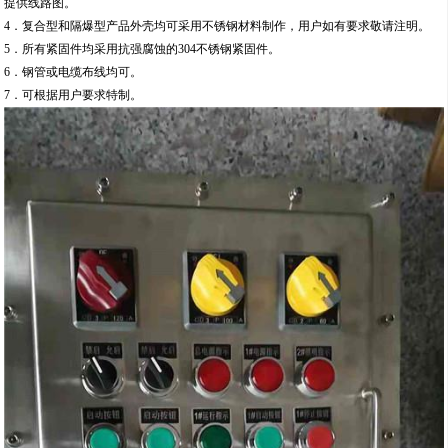
提供线路图。
4．复合型和隔爆型产品外壳均可采用不锈钢材料制作，用户如有要求敬请注明。
5．所有紧固件均采用抗强腐蚀的304不锈钢紧固件。
6．钢管或电缆布线均可。
7．可根据用户要求特制。