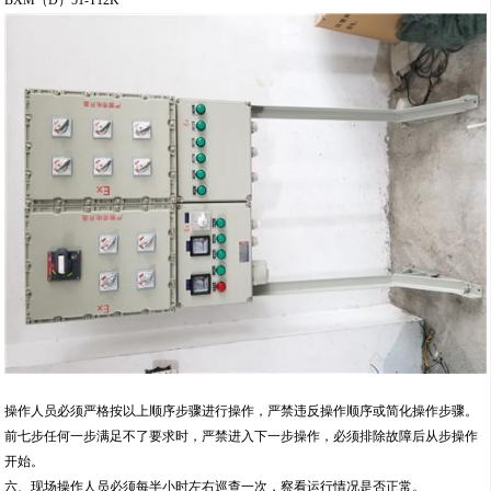
操作人员必须严格按以上顺序步骤进行操作，严禁违反操作顺序或简化操作步骤。
前七步任何一步满足不了要求时，严禁进入下一步操作，必须排除故障后从步操作
开始。
六、现场操作人员必须每半小时左右巡查一次，察看运行情况是否正常。