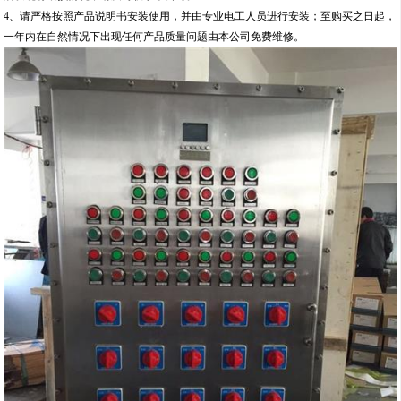
4、请严格按照产品说明书安装使用，并由专业电工人员进行安装；至购买之日起，
一年内在自然情况下出现任何产品质量问题由本公司免费维修。