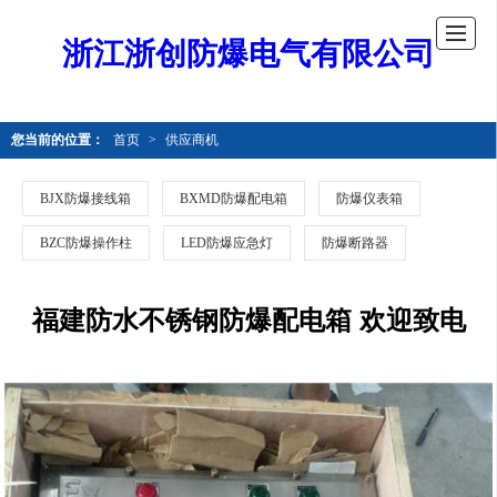
浙江浙创防爆电气有限公司
您当前的位置：
首页
>
供应商机
BJX防爆接线箱
BXMD防爆配电箱
防爆仪表箱
BZC防爆操作柱
LED防爆应急灯
防爆断路器
福建防水不锈钢防爆配电箱 欢迎致电