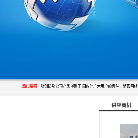
热门搜索：
供应商机