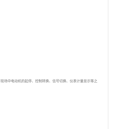
作为工作现场中电动机的起停、控制转换、信号切换、仪表计量显示等之