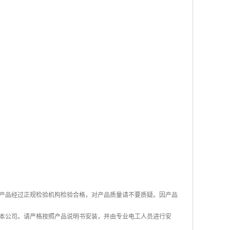
产品经过正规检验机构检验合格，对产品质量请不要质疑。因产品
本公司。请严格按照产品说明书安装，并由专业电工人员进行安