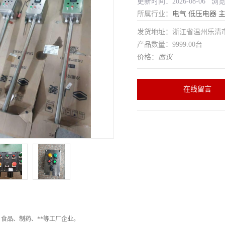
更新时间：2026-08-06 浏
所属行业：
电气
低压电器
发货地址：浙江省温州乐清
产品数量：9999.00台
价格：
面议
在线留言
食品、制药、**等工厂企业。