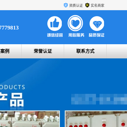
资质认证
实名商家
7779813
户案例
荣誉认证
联系方式