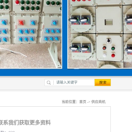
当前位置：
首页
->
供应商机
联系我们获取更多资料