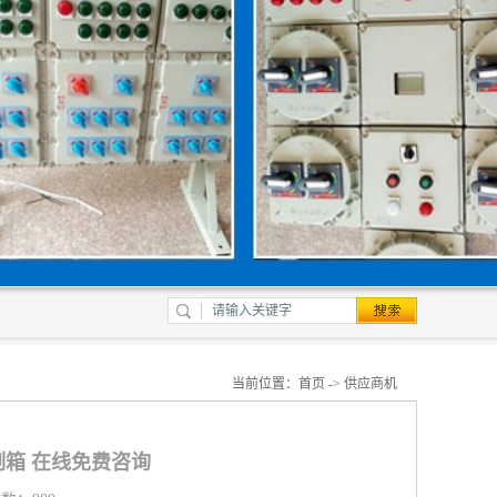
当前位置：
首页
->
供应商机
箱 在线免费咨询