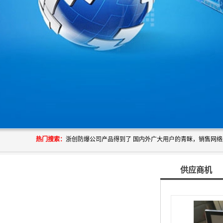
热门搜索：
供应商机