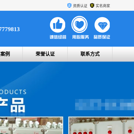
资质认证
实名商家
7779813
户案例
荣誉认证
联系方式