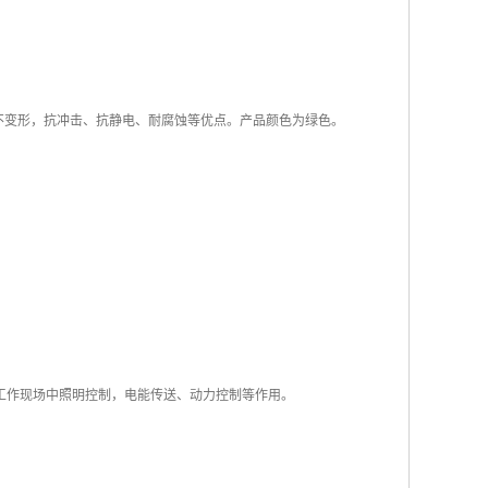
不变形，抗冲击、抗静电、耐腐蚀等优点。产品颜色为绿色。
作为工作现场中照明控制，电能传送、动力控制等作用。