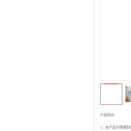
产品特点
1、本产品为隔爆型