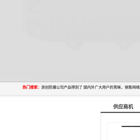
热门搜索：
供应商机