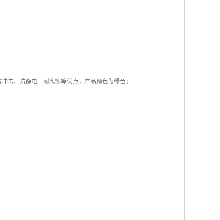
抗冲击、抗静电、耐腐蚀等优点，产品颜色为绿色；