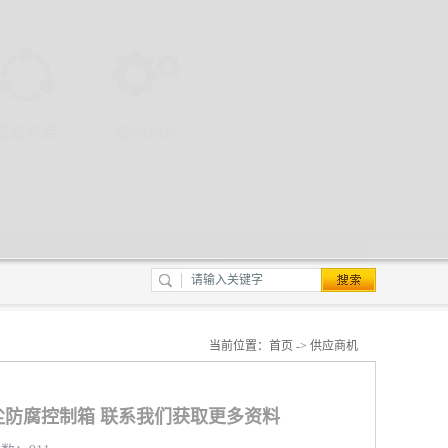
当前位置：
首页
->
供应商机
防腐控制箱 联系我们获取更多资料