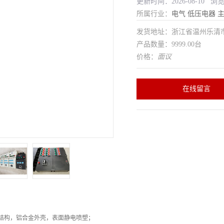
更新时间：2026-08-10 浏
所属行业：
电气
低压电器
发货地址：浙江省温州乐清
产品数量：9999.00台
价格：
面议
在线留言
结构，铝合金外壳，表面静电喷塑；