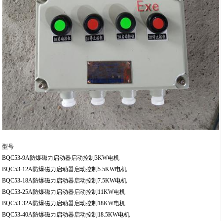
型号
BQC53-9A防爆磁力启动器启动控制3KW电机
BQC53-12A防爆磁力启动器启动控制5.5KW电机
BQC53-18A防爆磁力启动器启动控制7.5KW电机
BQC53-25A防爆磁力启动器启动控制11KW电机
BQC53-32A防爆磁力启动器启动控制18KW电机
BQC53-40A防爆磁力启动器启动控制18.5KW电机