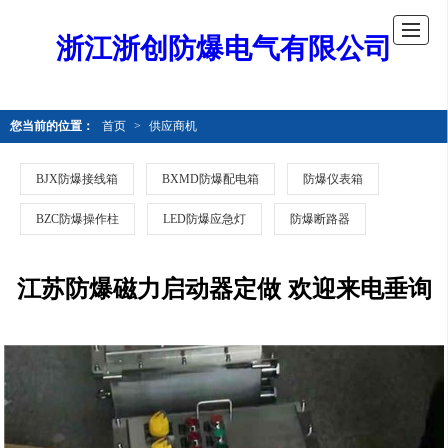
浙江浙创防爆电气有限公司
您当前的位置：
首页
>
供应商机
BJX防爆接线箱
BXMD防爆配电箱
防爆仪表箱
BZC防爆操作柱
LED防爆应急灯
防爆断路器
江苏防爆磁力启动器定做 欢迎来电垂询