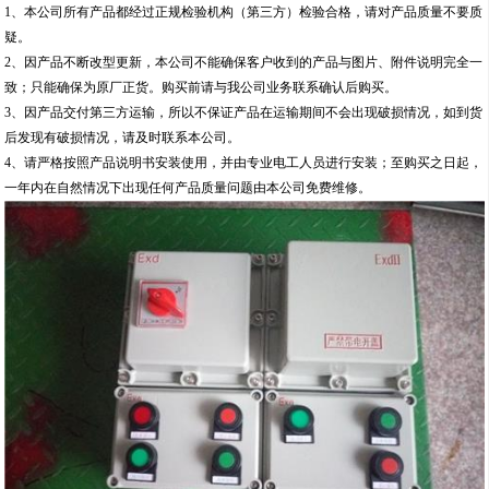
1、本公司所有产品都经过正规检验机构（第三方）检验合格，请对产品质量不要质
疑。
2、因产品不断改型更新，本公司不能确保客户收到的产品与图片、附件说明完全一
致；只能确保为原厂正货。购买前请与我公司业务联系确认后购买。
3、因产品交付第三方运输，所以不保证产品在运输期间不会出现破损情况，如到货
后发现有破损情况，请及时联系本公司。
4、请严格按照产品说明书安装使用，并由专业电工人员进行安装；至购买之日起，
一年内在自然情况下出现任何产品质量问题由本公司免费维修。