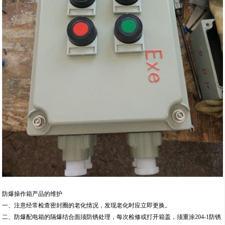
防爆操作箱产品的维护
一、注意经常检查密封圈的老化情况，发现老化时应立即更换。
二、防爆配电箱的隔爆结合面须防锈处理，每次检修或打开箱盖，须重涂204-1防锈