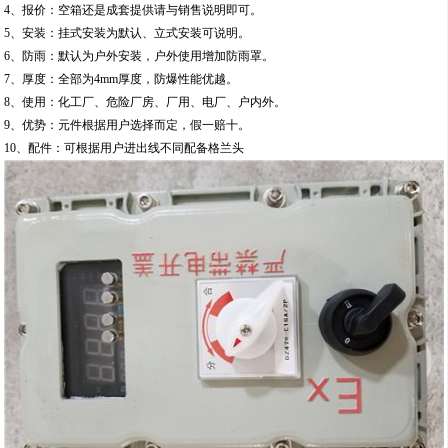
4、报价：空箱还是成套提供请与销售说明即可。
5、安装：挂式安装为默认、立式安装可说明。
6、防雨：默认为户外安装，户外使用增加防雨罩。
7、厚度：全部为4mm厚度，防爆性能优越。
8、使用：化工厂、危险厂房、厂用、电厂、户内外。
9、优势：元件根据用户选择而定，假一赔十。
10、配件：可根据用户进出线不同配备格兰头