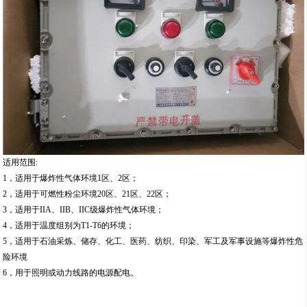
适用范围:
1，适用于爆炸性气体环境1区、2区；
2，适用于可燃性粉尘环境20区、21区、22区；
3，适用于IIA、IIB、IIC级爆炸性气体环境；
4，适用于温度组别为T1-T6的环境；
5，适用于石油采炼、储存、化工、医药、纺织、印染、军工及军事设施等爆炸性危
险环境
6，用于照明或动力线路的电源配电。