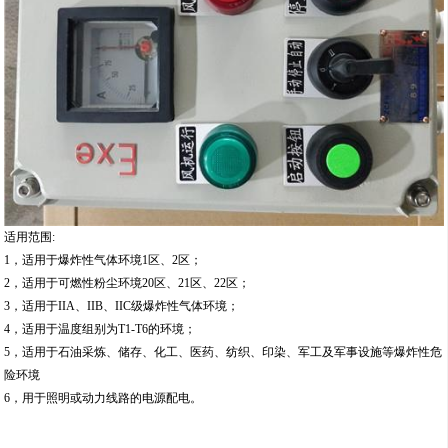
适用范围:
1，适用于爆炸性气体环境1区、2区；
2，适用于可燃性粉尘环境20区、21区、22区；
3，适用于IIA、IIB、IIC级爆炸性气体环境；
4，适用于温度组别为T1-T6的环境；
5，适用于石油采炼、储存、化工、医药、纺织、印染、军工及军事设施等爆炸性危
险环境
6，用于照明或动力线路的电源配电。