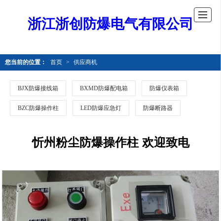
浙江浙创防爆电气有限公司
您当前的位置：
首页
>
供应商机
BJX防爆接线箱
BXMD防爆配电箱
防爆仪表箱
BZC防爆操作柱
LED防爆应急灯
防爆断路器
忻州粉尘防爆操作柱 欢迎致电