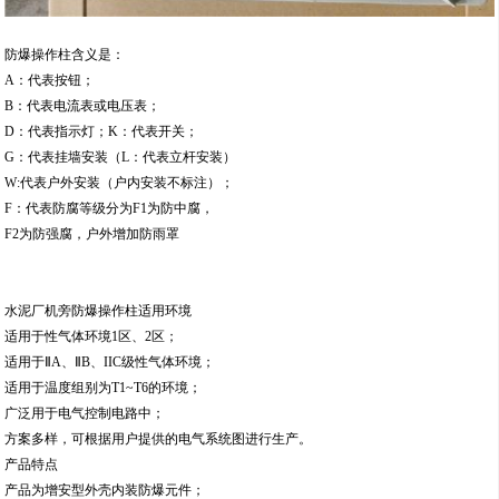
防爆操作柱含义是：
A：代表按钮；
B：代表电流表或电压表；
D：代表指示灯；K：代表开关；
G：代表挂墙安装（L：代表立杆安装）
W:代表户外安装（户内安装不标注）；
F：代表防腐等级分为F1为防中腐，