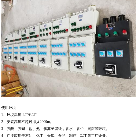
使用环境
1、环境温度-25°至55°
2、安装高度不超过海拔2000m。
3、强酸、强碱、盐、氨、氯离子腐蚀，多水、多尘、潮湿等环境。
4、广泛应用于石油、化工、仓库、食品、制药、军工等工厂企业。