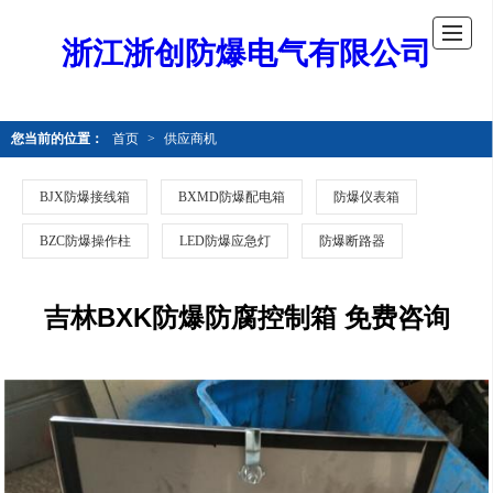
浙江浙创防爆电气有限公司
您当前的位置：
首页
>
供应商机
BJX防爆接线箱
BXMD防爆配电箱
防爆仪表箱
BZC防爆操作柱
LED防爆应急灯
防爆断路器
吉林BXK防爆防腐控制箱 免费咨询