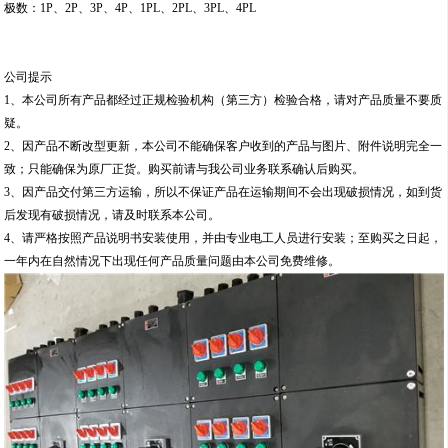
极数：1P、2P、3P、4P、1PL、2PL、3PL、4PL
公司提示
1、本公司所有产品都经过正规检验机构（第三方）检验合格，请对产品质量不要质
疑。
2、因产品不断改型更新，本公司不能确保客户收到的产品与图片、附件说明完全一
致；只能确保为原厂正货。购买前请与我公司业务联系确认后购买。
3、因产品交付第三方运输，所以不保证产品在运输期间不会出现破损情况，如到货
后发现有破损情况，请及时联系本公司。
4、请严格按照产品说明书安装使用，并由专业电工人员进行安装；至购买之日起，
一年内在自然情况下出现任何产品质量问题由本公司免费维修。