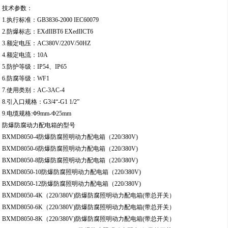
技术参数：
1.执行标准：GB3836-2000 IEC60079
2.防爆标志：EXdIIBT6 EXedIICT6
3.额定电压：AC380V/220V/50HZ
4.额定电流：10A
5.防护等级：IP54、IP65
6.防腐等级：WF1
7.使用类别：AC-3AC-4
8.引入口规格：G3/4“-G1 1/2”
9.电缆规格:Ф9mm-Ф25mm
防爆防腐动力配电箱的型号
BXMD8050-4防爆防腐照明动力配电箱（220/380V)
BXMD8050-6防爆防腐照明动力配电箱（220/380V)
BXMD8050-8防爆防腐照明动力配电箱（220/380V)
BXMD8050-10防爆防腐照明动力配电箱（220/380V)
BXMD8050-12防爆防腐照明动力配电箱（220/380V)
BXMD8050-4K（220/380V)防爆防腐照明动力配电箱(带总开关）
BXMD8050-6K（220/380V)防爆防腐照明动力配电箱(带总开关）
BXMD8050-8K（220/380V)防爆防腐照明动力配电箱(带总开关）