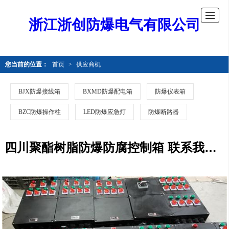
浙江浙创防爆电气有限公司
您当前的位置：
首页
>
供应商机
BJX防爆接线箱
BXMD防爆配电箱
防爆仪表箱
BZC防爆操作柱
LED防爆应急灯
防爆断路器
四川聚酯树脂防爆防腐控制箱 联系我们获取更多资料