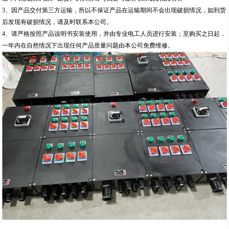
3、因产品交付第三方运输，所以不保证产品在运输期间不会出现破损情况，如到货
后发现有破损情况，请及时联系本公司。
4、请严格按照产品说明书安装使用，并由专业电工人员进行安装；至购买之日起，
一年内在自然情况下出现任何产品质量问题由本公司免费维修。