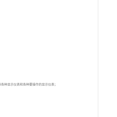
等各种显示仪表和各种要操作的显示仪表；