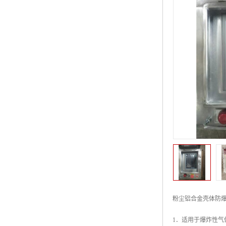
粉尘铝合金壳体防
1．适用于爆炸性气