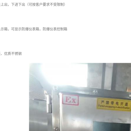
进上出，下进下出（可按客户要求不受限制）
显示箱，可显示防爆仪表箱，防爆仪表控制箱
板、优质不锈钢