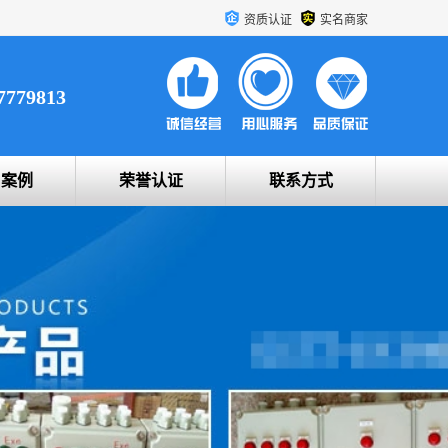
资质认证
实名商家
7779813
户案例
荣誉认证
联系方式