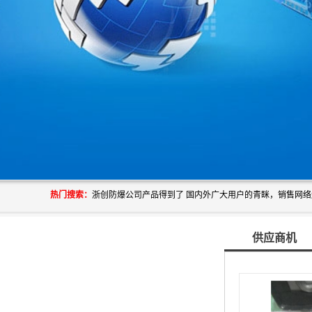
热门搜索：
供应商机