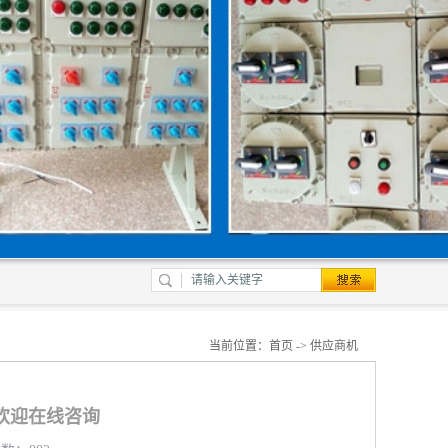
当前位置：
首页
->
供应商机
欢迎在线咨询