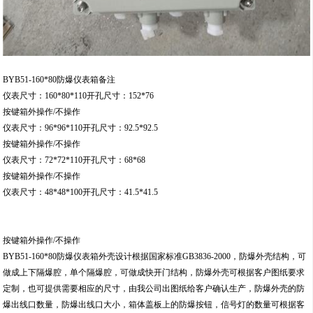
BYB51-160*80防爆仪表箱备注
仪表尺寸：160*80*110开孔尺寸：152*76
按键箱外操作/不操作
仪表尺寸：96*96*110开孔尺寸：92.5*92.5
按键箱外操作/不操作
仪表尺寸：72*72*110开孔尺寸：68*68
按键箱外操作/不操作
仪表尺寸：48*48*100开孔尺寸：41.5*41.5
按键箱外操作/不操作
BYB51-160*80防爆仪表箱外壳设计根据国家标准GB3836-2000，防爆外壳结构，可
做成上下隔爆腔，单个隔爆腔，可做成快开门结构，防爆外壳可根据客户图纸要求
定制，也可提供需要相应的尺寸，由我公司出图纸给客户确认生产，防爆外壳的防
爆出线口数量，防爆出线口大小，箱体盖板上的防爆按钮，信号灯的数量可根据客