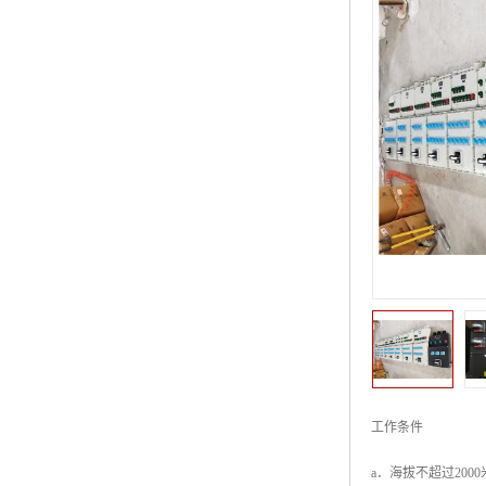
工作条件
a．海拔不超过2000