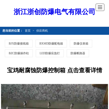
浙江浙创防爆电气有限公司
您当前的位置：
首页
>
供应商机
BJX防爆接线箱
BXMD防爆配电箱
防爆仪表箱
BZC防爆操作柱
LED防爆应急灯
防爆断路器
宝鸡耐腐蚀防爆控制箱 点击查看详情