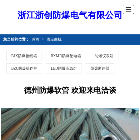
浙江浙创防爆电气有限公司
您当前的位置：
首页
>
供应商机
BJX防爆接线箱
BXMD防爆配电箱
防爆仪表箱
BZC防爆操作柱
LED防爆应急灯
防爆断路器
德州防爆软管 欢迎来电洽谈