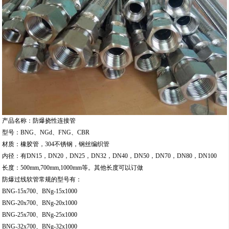
产品名称：防爆挠性连接管
型号：BNG、NGd、FNG、CBR
材质：橡胶管，304不锈钢，钢丝编织管
内径：有DN15，DN20，DN25，DN32，DN40，DN50，DN70，DN80，DN100
长度：500mm,700mm,1000mm等。其他长度可以订做
防爆过线软管常规的型号有：
BNG-15x700、BNg-15x1000
BNG-20x700、BNg-20x1000
BNG-25x700、BNg-25x1000
BNG-32x700、BNg-32x1000