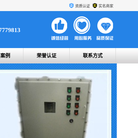
资质认证
实名商家
7779813
户案例
荣誉认证
联系方式