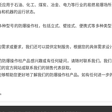
泛应用于石油、化工、煤炭、冶金、电力等行业的易燃易爆场所
备和机器的运行状态。
多种型号的防爆操作柱，包括立式、壁挂式、便携式等多种类型
。
的需求或要求，我们还可以提供定制服务，根据您的具体需求设
的防爆操作柱产品感兴趣或有任何疑问，请随时联系我们。我们
们的官方网站或联系我们的销售代表获取。
能够帮助您更好地了解我们的防爆操作柱产品。如有任何进一步
m