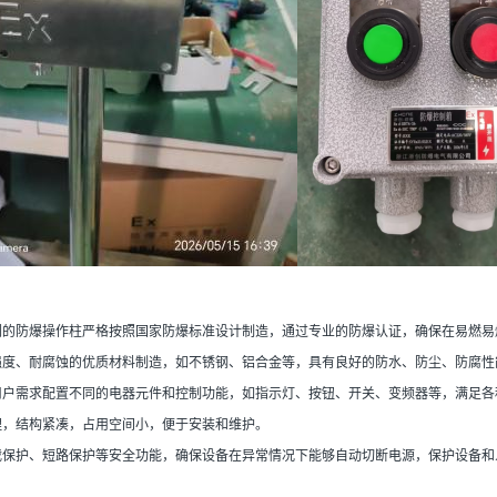
我们的防爆操作柱严格按照国家防爆标准设计制造，通过专业的防爆认证，确保在易燃
高强度、耐腐蚀的优质材料制造，如不锈钢、铝合金等，具有良好的防水、防尘、防腐
据用户需求配置不同的电器元件和控制功能，如指示灯、按钮、开关、变频器等，满足各
理，结构紧凑，占用空间小，便于安装和维护。
过载保护、短路保护等安全功能，确保设备在异常情况下能够自动切断电源，保护设备和