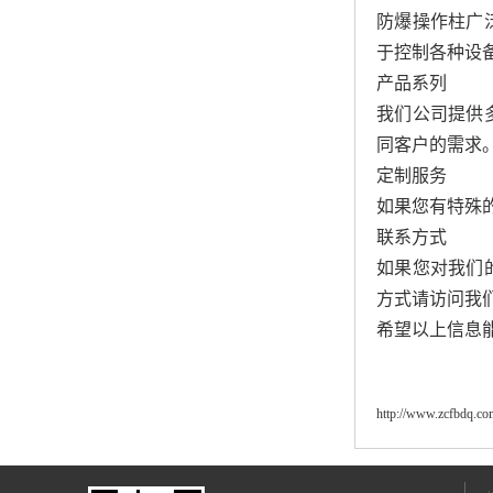
防爆操作柱广
于控制各种设
产品系列
我们公司提供
同客户的需求
定制服务
如果您有特殊
联系方式
如果您对我们
方式请访问我
希望以上信息
http://www.zcfbdq.co