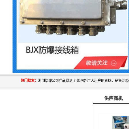
热门搜索：
供应商机