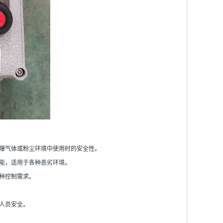
易爆气体或粉尘环境中使用时的安全性。
性能，适用于各种恶劣环境。
种控制需求。
人员安全。