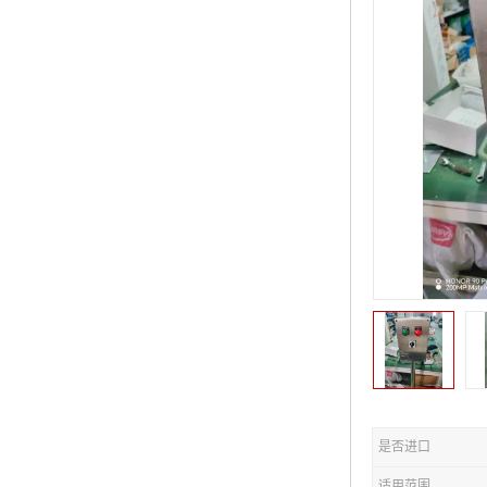
是否进口
适用范围