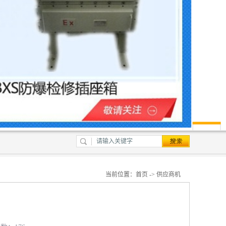
当前位置：
首页
->
供应商机