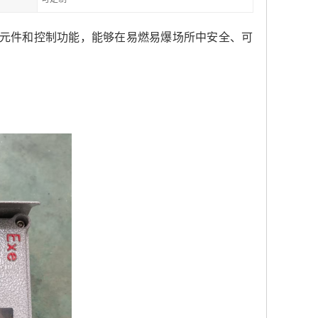
器元件和控制功能，能够在易燃易爆场所中安全、可