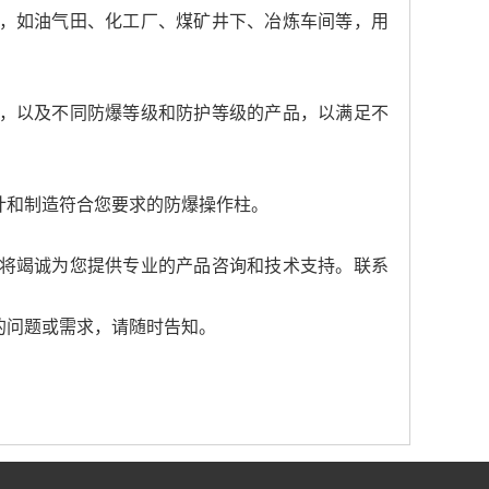
，如油气田、化工厂、煤矿井下、冶炼车间等，用
，以及不同防爆等级和防护等级的产品，以满足不
计和制造符合您要求的防爆操作柱。
将竭诚为您提供专业的产品咨询和技术支持。联系
的问题或需求，请随时告知。