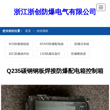
浙江浙创防爆电气有限公司
您当前的位置：
首页
>
供应商机
BJX防爆接线箱
BXMD防爆配电箱
防爆仪表箱
BZC防爆操作柱
LED防爆应急灯
防爆断路器
Q235碳钢钢板焊接防爆配电箱控制箱