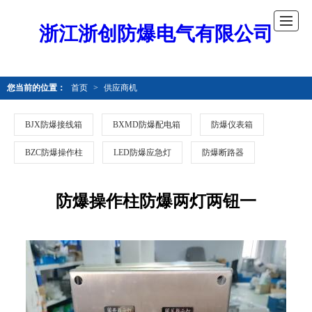
浙江浙创防爆电气有限公司
您当前的位置：
首页
>
供应商机
BJX防爆接线箱
BXMD防爆配电箱
防爆仪表箱
BZC防爆操作柱
LED防爆应急灯
防爆断路器
防爆操作柱防爆两灯两钮一