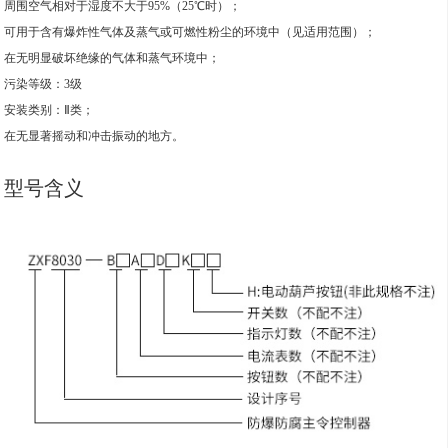
周围空气相对于湿度不大于95%（25℃时）；
可用于含有爆炸性气体及蒸气或可燃性粉尘的环境中（见适用范围）；
在无明显破坏绝缘的气体和蒸气环境中；
污染等级：3级
安装类别：Ⅱ类；
在无显著摇动和冲击振动的地方。
型号含义