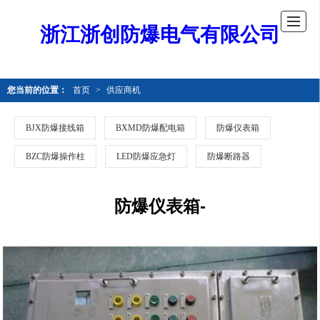
浙江浙创防爆电气有限公司
您当前的位置：
首页
>
供应商机
BJX防爆接线箱
BXMD防爆配电箱
防爆仪表箱
BZC防爆操作柱
LED防爆应急灯
防爆断路器
防爆仪表箱-