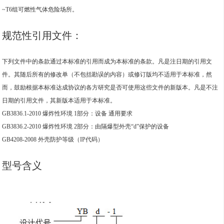
~T6组可燃性气体危险场所。
规范性引用文件：
下列文件中的条款通过本标准的引用而成为本标准的条款。凡是注日期的引用文
件。其随后所有的修改单（不包括勘误的内容）或修订版均不适用于本标准，然
而，鼓励根据本标准达成协议的各方研究是否可使用这些文件的新版本。凡是不注
日期的引用文件，其新版本适用于本标准。
GB3836.1-2010 爆炸性环境 1部分：设备 通用要求
GB3836.2-2010 爆炸性环境 2部分：由隔爆型外壳“d”保护的设备
GB4208-2008 外壳防护等级（IP代码）
型号含义