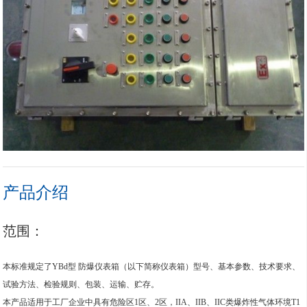
产品介绍
范围：
本标准规定了YBd型 防爆仪表箱（以下简称仪表箱）型号、基本参数、技术要求、
试验方法、检验规则、包装、运输、贮存。
本产品适用于工厂企业中具有危险区1区、2区，IIA、IIB、IIC类爆炸性气体环境T1