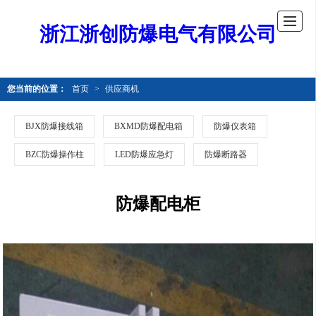
浙江浙创防爆电气有限公司
您当前的位置：
首页
>
供应商机
BJX防爆接线箱
BXMD防爆配电箱
防爆仪表箱
BZC防爆操作柱
LED防爆应急灯
防爆断路器
防爆配电柜