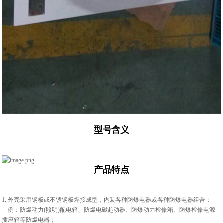
型号含义
产品特点
1. 外壳采用钢板或不锈钢板焊接成型，内装各种防爆电器或各种防爆电器组合；
例：防爆动力(照明)配电箱、防爆电磁起动器、防爆动力检修箱、防爆检修电源
插座箱等防爆电器；