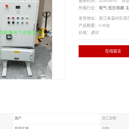
更新时间：2026-08-07 浏
所属行业：
电气
低压电器
发货地址：浙江省温州乐清
产品数量：0.00台
价格：
面议
在线留言
国产
加工定制
危险区域
材质