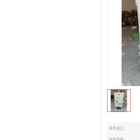
是否进口
适用范围