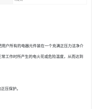
把用户所有的电器元件装在一个充满正压力洁净介
正常工作时所产生的电火花或危险温度，从而达到
的正压保护。