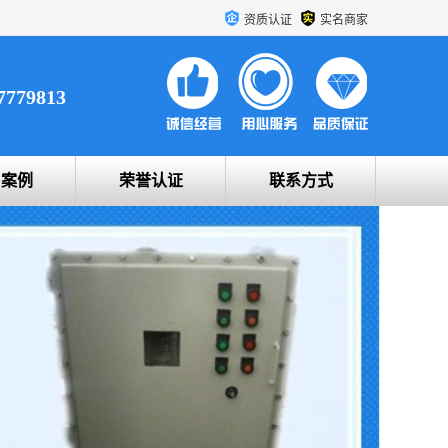
资质认证
实名商家
7779813
户案例
荣誉认证
联系方式