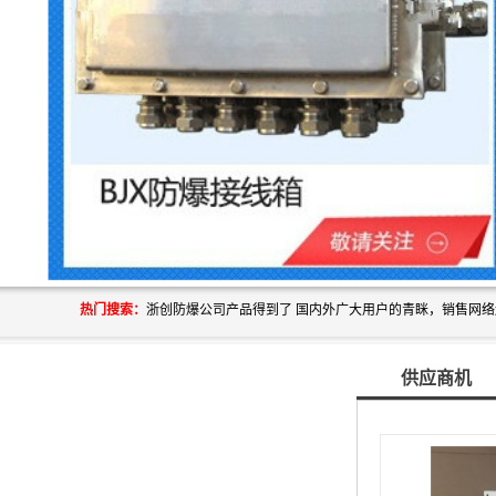
热门搜索：
供应商机