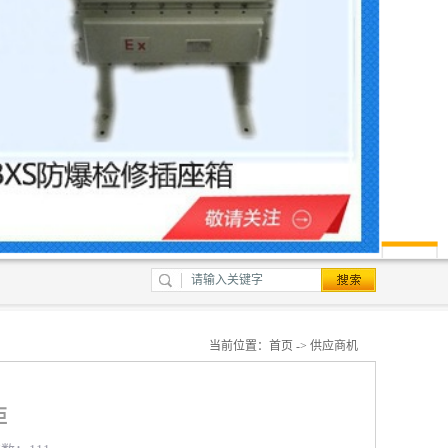
当前位置：
首页
->
供应商机
柜