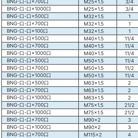
BNG-口-口×700口
M25×1.5
3/4
BNG-口-口×1000口
M25×1.5
3/4
BNG-口-口×500口
M32×1.5
1
BNG-口-口×700口
M32×1.5
1
BNG-口-口×100口
M32×1.5
1
BNG-口-口×500口
M40×1.5
11/4
BNG-口-口×700口
M40×1.5
11/4
BNG-口-口×1000口
M40×1.5
11/4
BNG-口-口×500口
M50×1.5
11/4
BNG-口-口×700口
M50×1.5
11/2
BNG-口-口×1000口
M50×1.5
11/4
BNG-口-口×500口
M63×1.5
2
BNG-口-口×700口
M63×1.5
2
BNG-口-口×1000口
M63×1.5
2
BNG-口-口×700口
M75×1.5
21/2
BNG-口-口×1000口
M75×1.5
21/2
BNG-口-口×700口
M90×2
3
BNG-口-口×1000口
M90×2
3
BNG-口-口×700口
M115×2
4