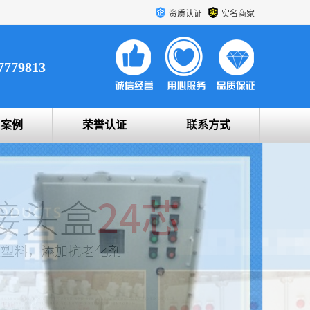
资质认证
实名商家
7779813
户案例
荣誉认证
联系方式