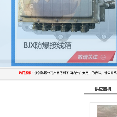
热门搜索：
供应商机