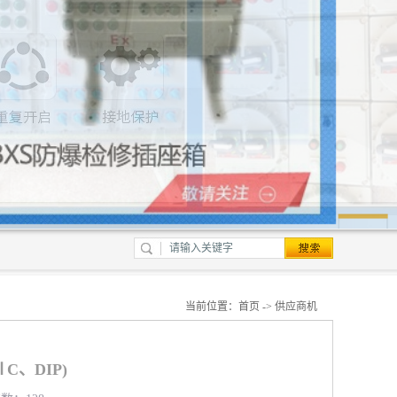
当前位置：
首页
->
供应商机
C、DIP)