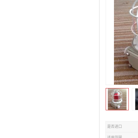
是否进口
适用范围