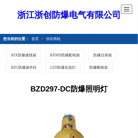
浙江浙创防爆电气有限公司
您当前的位置：
首页
>
供应商机
BJX防爆接线箱
BXMD防爆配电箱
防爆仪表箱
BZC防爆操作柱
LED防爆应急灯
防爆断路器
BZD297-DC防爆照明灯