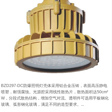
BZD297-DC防爆照明灯壳体采用铝合金压铸，表面高压静电
喷塑，耐强腐蚀。光源腔采用线性散热片，散热面积达50cm²
W，分段式散热结构，增加空气对流。透明件可选用平板钢化
玻璃、弧形钢化玻璃，满足不同的造型要求。...