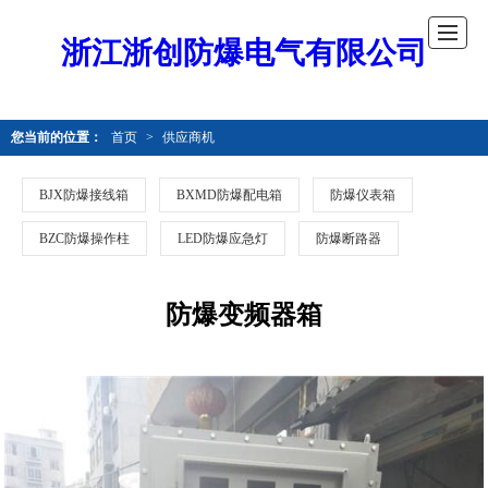
浙江浙创防爆电气有限公司
您当前的位置：
首页
>
供应商机
BJX防爆接线箱
BXMD防爆配电箱
防爆仪表箱
BZC防爆操作柱
LED防爆应急灯
防爆断路器
防爆变频器箱