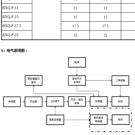
BXQ-P-11
11
11
BXQ-P-15
15
15
BXQ-P-17.5
17.5
17.5
BXQ-P-22
22
22
6
）
电气原理图：