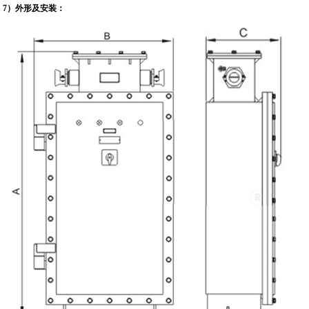
7
）
外形及安装：