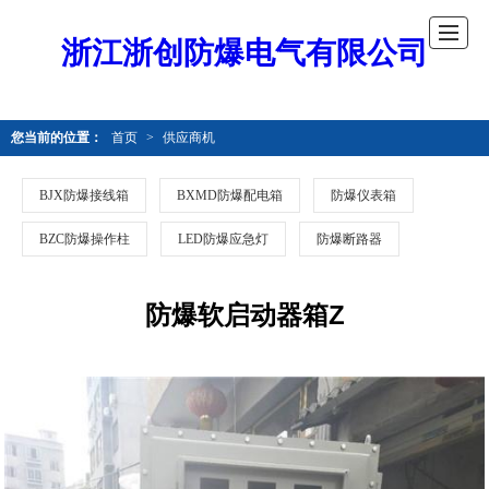
浙江浙创防爆电气有限公司
您当前的位置：
首页
>
供应商机
BJX防爆接线箱
BXMD防爆配电箱
防爆仪表箱
BZC防爆操作柱
LED防爆应急灯
防爆断路器
防爆软启动器箱Z