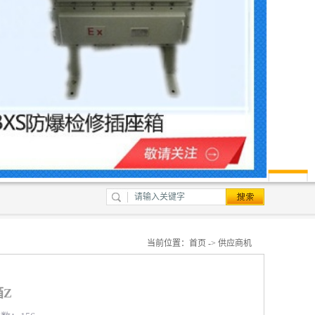
当前位置：
首页
->
供应商机
Z