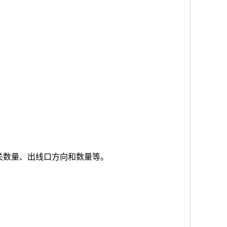
关数量、出线口方向和数量等。