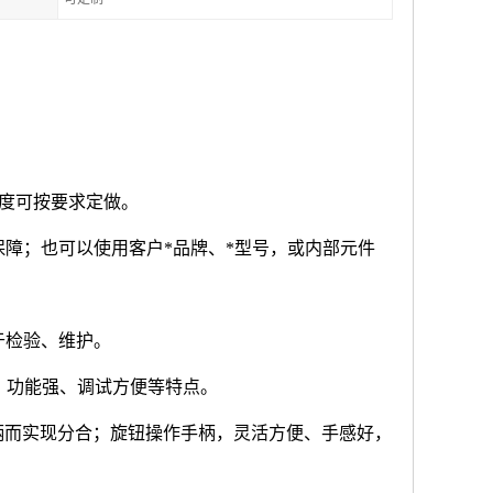
厚度可按要求定做。
障；也可以使用客户*品牌、*型号，或内部元件
于检验、维护。
、功能强、调试方便等特点。
柄而实现分合；旋钮操作手柄，灵活方便、手感好，