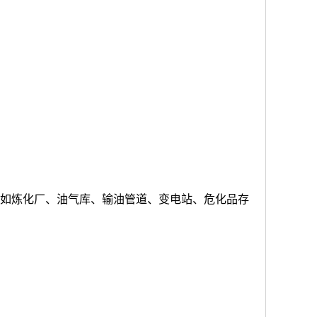
境，如炼化厂、油气库、输油管道、变电站、危化品存