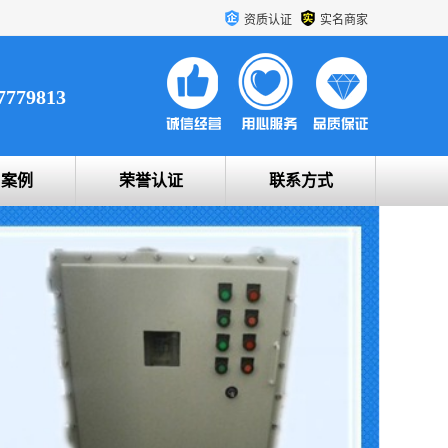
资质认证
实名商家
7779813
户案例
荣誉认证
联系方式