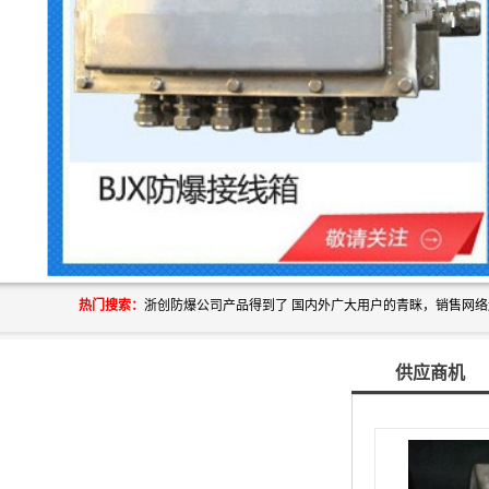
热门搜索：
供应商机