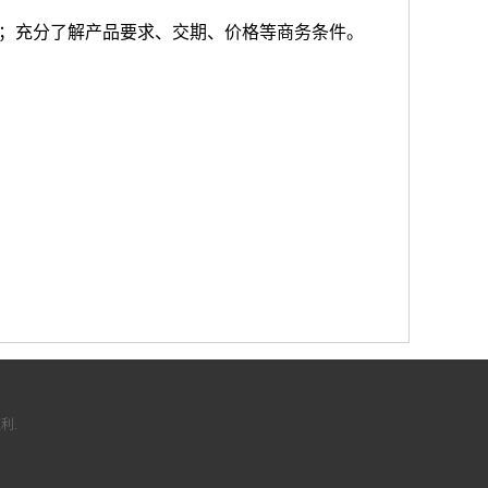
通；充分了解产品要求、交期、价格等商务条件。
利.