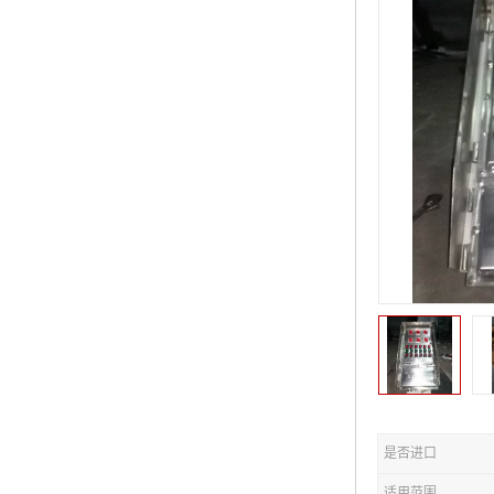
是否进口
适用范围