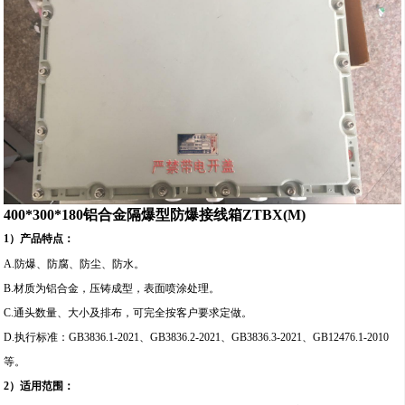
400*300*180铝合金隔爆型防爆接线箱ZTBX(M)
1
）产品
特点：
A.
防爆、防腐、防尘、防水。
B.
材质为铝合金，压铸成型，表面喷涂处理。
C.
通头数量、大小及排布，可完全按客户要求定做。
D.
执行标准：GB3836.1-2021、GB3836.2-2021、GB3836.3-2021、GB12476.1-2010
等。
2
）适用范围：