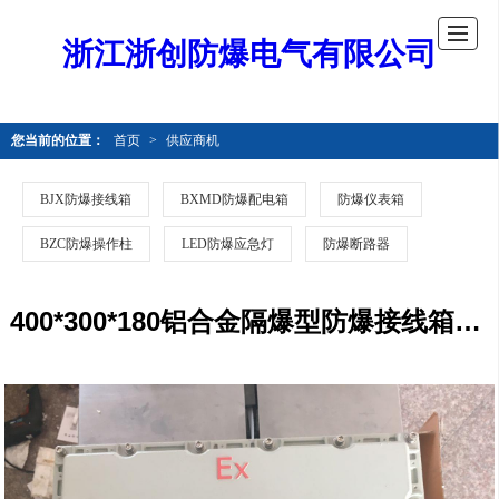
浙江浙创防爆电气有限公司
您当前的位置：
首页
>
供应商机
BJX防爆接线箱
BXMD防爆配电箱
防爆仪表箱
BZC防爆操作柱
LED防爆应急灯
防爆断路器
400*300*180铝合金隔爆型防爆接线箱ZTBX(M)