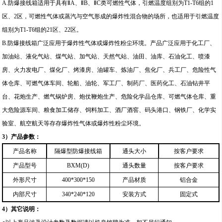
A.
防爆接线箱
适用于具有ⅡA、ⅡB、ⅡC类可燃性气体，引燃温度组别为T1-T6组的1
区、2区，可燃性气体或蒸汽与空气形成的爆炸性混合物的场所，也适用于引燃温度
组别为T1-T6组的21区、22区
。
B.
防爆接线箱
广泛应用于爆炸性气体或爆炸性粉尘环境。
产品广泛应用于
化工厂、
加油站、液化气站、煤气站、加气站、天然气站、油田、油库、石油化工、喷漆
房、火力发电厂、煤化厂、烤漆房、油罐车、炼油厂、焦化厂、兵工厂、危险性气
体仓库、可燃气体车间、轮船、油轮、军工厂、制药厂、医药化工、石油钻井平
台、花炮生产、燃气锅炉房、炮仗鞭炮生产、危险化学品仓库、可燃气体仓库、重
大危险源车间、粮食加工储存、饲料加工、酒厂酒窖、码头港口、钢铁厂、化学实
验室、航空航天等存存爆炸性气体或爆炸性粉尘环境
。
3
）产品参数：
产品名称
隔爆型防爆接线箱
通头大小
按客户要求
产品型号
BXM(D)
通头数量
按客户要求
外形尺寸
400*300*150
产品材质
铝合金
内部尺寸
340*240*120
安装方式
固定式
4
）其它说明：