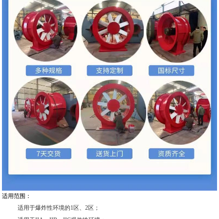
适用范围：
适用于爆炸性环境的1区、2区；