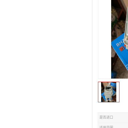
是否进口
适用范围