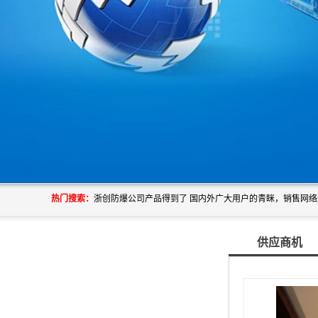
热门搜索：
供应商机