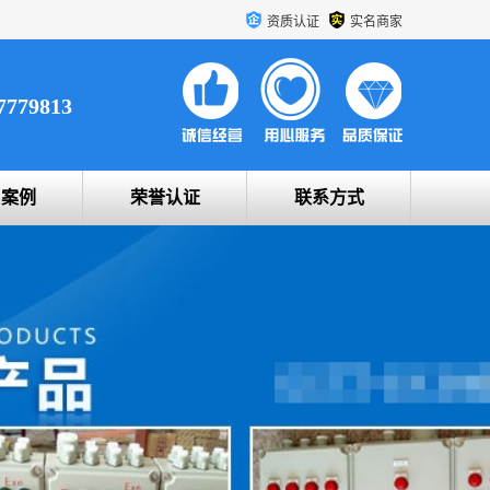
资质认证
实名商家
7779813
户案例
荣誉认证
联系方式