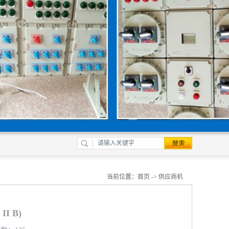
当前位置：
首页
->
供应商机
I B)