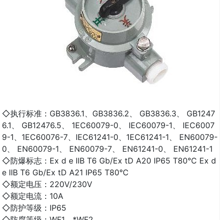
◇执行标准：GB3836.1、GB3836.2、 GB3836.3、 GB1247
6.1、 GB12476.5、 1EC60079-0、 IEC60079-1、 IEC6007
9-1、1EC60076-7、IEC61241-0、1EC61241-1、 EN60079-
0、 EN60079-1、 EN60079-7、 EN61241-0、 EN61241-1
◇防爆标志：Ex d e IIB T6 Gb/Ex tD A20 IP65 T80°C Ex d
e IIB T6 Gb/Ex tD A21 IP65 T80°C
◇额定电压：220V/230V
◇额定电流：10A
◇防护等级：IP65
◇防腐等级：WF1、*WF2