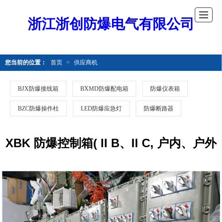
浙江浙创防爆电气有限公司
您当前的位置：
首页
>
供应商机
BJX防爆接线箱
BXMD防爆配电箱
防爆仪表箱
BZC防爆操作柱
LED防爆应急灯
防爆断路器
XBK 防爆控制箱( II B、II C, 户内、户外