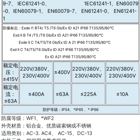
9-7、 IEC61241-0、 1EC61241-1、EN60079
-0、IEN60079-1、 EN60079-7、 EN61241-0、 EN61241-
1
防爆标志：Exde I1 BT4/ T5 /T6 Gb/Ex tD A21 IP66 T135/95/80°C
Exd II B T4 /T5 /T6 Gb/Ex tD A21 IP66 T135/95/80°C
Exde II C T4/T5/T6 Gb/Ex tD A 21 IP66 T135/95/80°C
Exd II C T4/T5/T6 Gb/Ex tD A21 IP66 T135/95/80°C
Ex tD A21 IP66 T135/95/80°C
额定电
220V/380V、
220V/380V、
220V/380V、
压：
≤400V
230V/400V
230V/400V
230V/400V
≤415V
额定电
流：
≤400A
≤63A
≤225A
≤10A
≤63A
防护等级：IP54、*IP65 、* IP66
防腐等级：WF1、*WF2
外壳材质：铝合金、优质碳索钢或不锈钢
适用类别：AC-3. AC4、 AC-15、DC-13