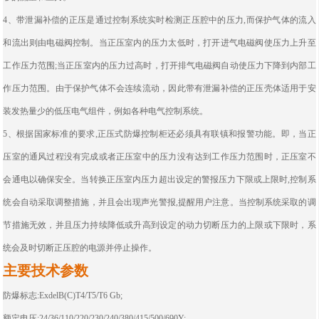
4、带泄漏补偿的正压是通过控制系统实时检测正压腔中的压力,而保护气体的流入
和流出则由电磁阀控制。当正压室内的压力太低时，打开进气电磁阀使压力上升至
工作压力范围;当正压室内的压力过高时，打开排气电磁阀自动使压力下降到内部工
作压力范围。由于保护气体不会连续流动，因此带有泄漏补偿的正压壳体适用于安
装发热量少的低压电气组件，例如各种电气控制系统。
5、根据国家标准的要求,正压式防爆控制柜还必须具有联镇和报警功能。即，当正
压室的通风过程没有完成或者正压室中的压力没有达到工作压力范围时，正压室不
会通电以确保安全。当转换正压室内压力超出设定的警报压力下限或上限时,控制系
统会自动采取调整措施，并且会出现声光警报,提醒用户注意。当控制系统采取的调
节措施无效，并且压力持续降低或升高到设定的动力切断压力的上限或下限时，系
统会及时切断正压腔的电源并停止操作。
主要技术参数
防爆标志:ExdelB(C)T4/T5/T6 Gb;
额定电压:24/36/110/220/230/240/380/415/500/690Y;