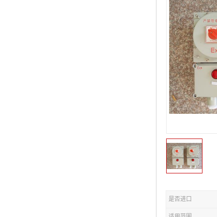
是否进口
适用范围