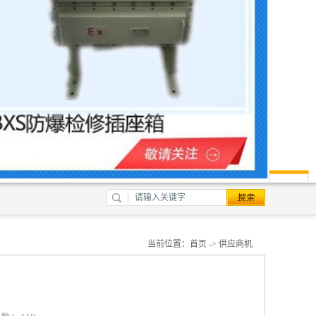
当前位置：
首页
->
供应商机