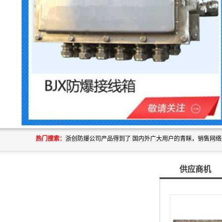
热门搜索：
供应商机