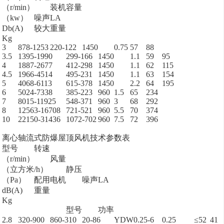
（r/min） 	装机容量 

（kw） 	噪声LA

Db(A)	较大重量 

Kg

3	878-1253	220-122	1450	0.75	57	88

3.5	1395-1990	299-166	1450	1.1	59	95

4	1887-2677	412-298	1450	1.1	62	115

4.5	1966-4514	495-231	1450	1.1	63	154

5	4068-6113	615-378	1450	2.2	64	195

6	5024-7338	385-223	960	1.5	65	234

7	8015-11925	548-371	960	3	68	292

8	12563-16708	721-521	960	5.5	70	374

10	22150-31436	1072-702	960	7.5	72	396

离心轴流式防爆屋顶风机技术参数表

型号 	转速 

（r/min） 	风量 

（立方米/h） 	静压 

（Pa） 	配用电机 	噪声LA

dB(A)	重量 

Kg

				型号 	功率 		

2.8	320-900	860-310	20-86	YDW0.25-6	0.25 	≤52	41
