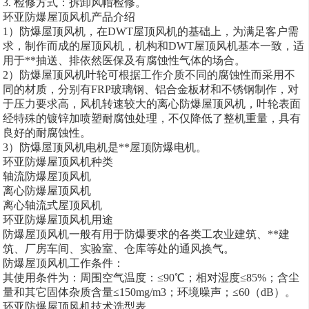
3. 检修方式：拆卸风帽检修。

环亚防爆屋顶风机产品介绍

1）防爆屋顶风机，在DWT屋顶风机的基础上，为满足客户需
求，制作而成的屋顶风机，机构和DWT屋顶风机基本一致，适
用于**抽送、排依然医保及有腐蚀性气体的场合。

2）防爆屋顶风机叶轮可根据工作介质不同的腐蚀性而采用不
同的材质，分别有FRP玻璃钢、铝合金板材和不锈钢制作，对
于压力要求高，风机转速较大的离心防爆屋顶风机，叶轮表面
经特殊的镀锌加喷塑耐腐蚀处理，不仅降低了整机重量，具有
良好的耐腐蚀性。

3）防爆屋顶风机电机是**屋顶防爆电机。

环亚防爆屋顶风机种类

轴流防爆屋顶风机

离心防爆屋顶风机

离心轴流式屋顶风机

环亚防爆屋顶风机用途

防爆屋顶风机一般有用于防爆要求的各类工农业建筑、**建
筑、厂房车间、实验室、仓库等处的通风换气。

防爆屋顶风机工作条件：

其使用条件为：周围空气温度：≤90℃；相对湿度≤85%；含尘
量和其它固体杂质含量≤150mg/m3；环境噪声；≤60（dB）。

环亚防爆屋顶风机技术选型表
