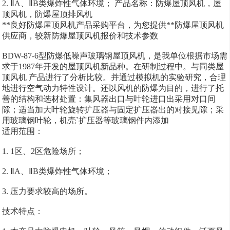
2. ⅡA、ⅡB类爆炸性气体环境； 产品名称：防爆屋顶风机，屋
顶风机，防爆屋顶排风机

**良好防爆屋顶风机产品采购平台，为您提供**防爆屋顶风机
供应商，较新防爆屋顶风机报价和技术参数

BDW-87-6型防爆低噪声玻璃钢屋顶风机，是我单位根据市场需
求于1987年开发的屋顶风机新品种。在研制过程中。与同类屋
顶风机 产品进行了分析比较。并通过模拟机的实验研究，合理
地进行空气动力特性设计。还以风机的防爆为目的，进行了托
善的结构和选材处置：集风器出口与叶轮进口出采用对口间
隙；适当加大叶轮旋转扩压器与固定扩压器出的对接见隙；采
用玻璃钢叶轮，机壳`扩压器等玻璃钢件内添加

适用范围： 

1. 1区、2区危险场所； 

2. ⅡA、ⅡB类爆炸性气体环境； 

3. 压力要求较高的场所。 

技术特点： 
