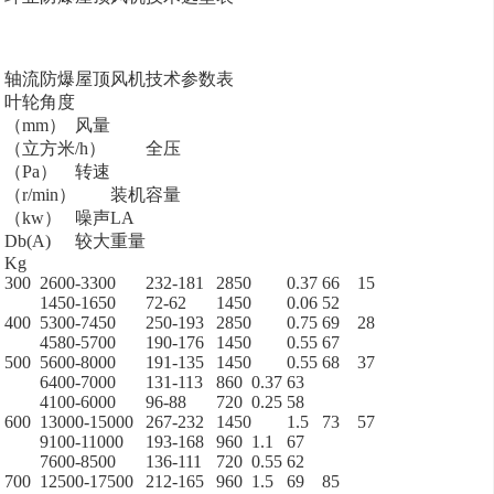
轴流防爆屋顶风机技术参数表

叶轮角度 

（mm） 	风量 

（立方米/h） 	全压 

（Pa） 	转速 

（r/min） 	装机容量 

（kw） 	噪声LA

Db(A)	较大重量 

Kg

300	2600-3300	232-181	2850	0.37	66	15

	1450-1650	72-62	1450	0.06	52	

400	5300-7450	250-193	2850	0.75	69	28

	4580-5700	190-176	1450	0.55	67	

500	5600-8000	191-135	1450	0.55	68	37

	6400-7000	131-113	860	0.37	63	

	4100-6000	96-88	720	0.25	58	

600	13000-15000	267-232	1450	1.5	73	57

	9100-11000	193-168	960	1.1	67	

	7600-8500	136-111	720	0.55	62	

700	12500-17500	212-165	960	1.5	69	85
