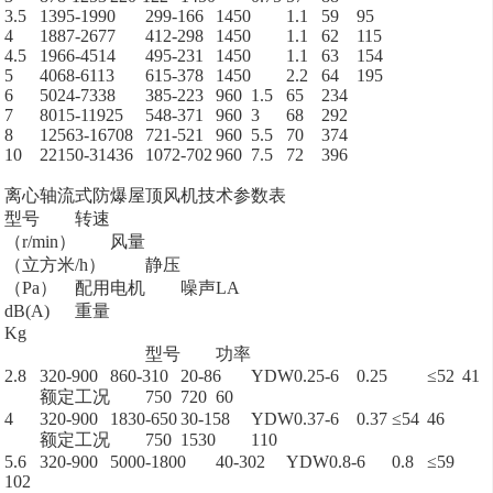
3.5	1395-1990	299-166	1450	1.1	59	95

4	1887-2677	412-298	1450	1.1	62	115

4.5	1966-4514	495-231	1450	1.1	63	154

5	4068-6113	615-378	1450	2.2	64	195

6	5024-7338	385-223	960	1.5	65	234

7	8015-11925	548-371	960	3	68	292

8	12563-16708	721-521	960	5.5	70	374

10	22150-31436	1072-702	960	7.5	72	396

离心轴流式防爆屋顶风机技术参数表

型号 	转速 

（r/min） 	风量 

（立方米/h） 	静压 

（Pa） 	配用电机 	噪声LA

dB(A)	重量 

Kg

				型号 	功率 		

2.8	320-900	860-310	20-86	YDW0.25-6	0.25 	≤52	41

	额定工况 	750	720	60				

4	320-900	1830-650	30-158	YDW0.37-6	0.37	≤54	46

	额定工况 	750	1530	110				

5.6	320-900	5000-1800	40-302	YDW0.8-6	0.8	≤59	
102
