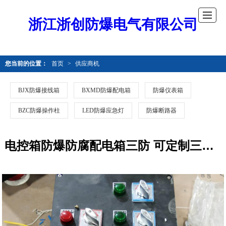
浙江浙创防爆电气有限公司
您当前的位置：
首页
>
供应商机
BJX防爆接线箱
BXMD防爆配电箱
防爆仪表箱
BZC防爆操作柱
LED防爆应急灯
防爆断路器
电控箱防爆防腐配电箱三防 可定制三防配电箱