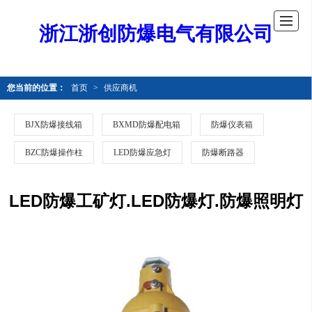
浙江浙创防爆电气有限公司
您当前的位置：
首页
>
供应商机
BJX防爆接线箱
BXMD防爆配电箱
防爆仪表箱
BZC防爆操作柱
LED防爆应急灯
防爆断路器
LED防爆工矿灯.LED防爆灯.防爆照明灯