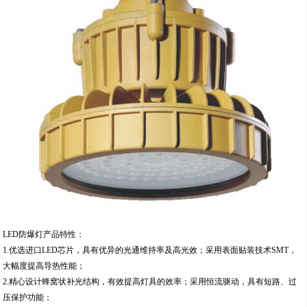
LED防爆灯产品特性：
1.优选进口LED芯片，具有优异的光通维持率及高光效；采用表面贴装技术SMT，
大幅度提高导热性能；
2.精心设计蜂窝状补光结构，有效提高灯具的效率；采用恒流驱动，具有短路、过
压保护功能；