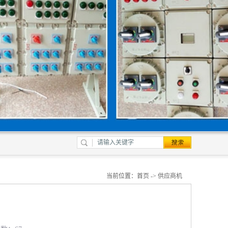
当前位置：
首页
->
供应商机