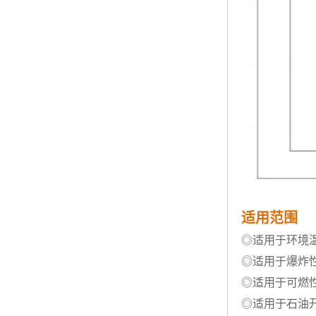
适用范围
◎
适用于环境温度
◎
适用于爆炸性
◎适用于可燃性粉
◎适用于石油