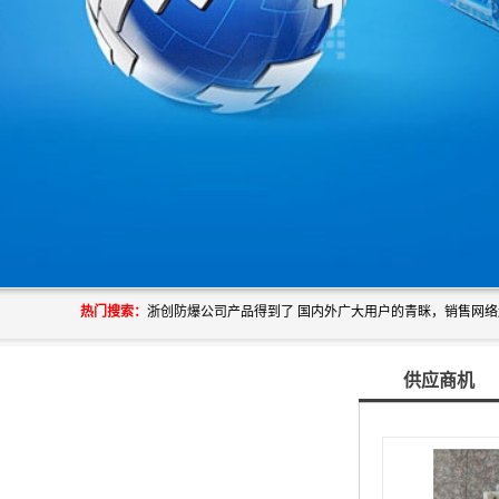
热门搜索：
供应商机