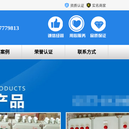
资质认证
实名商家
7779813
户案例
荣誉认证
联系方式