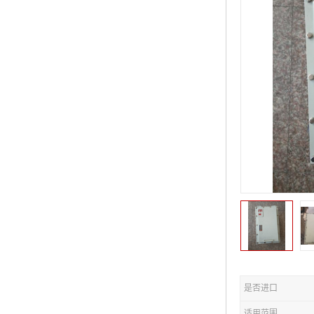
是否进口
适用范围