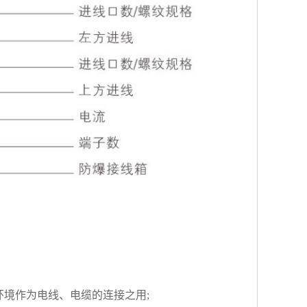
环境作为电线、电缆的连接之用;