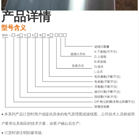
产品详情
型号含义
● 本系列产品订货时用户须提供具体的电气原理图或接线图，公司技术人员根据用
户要求出具相应的技术方案，由客户确认后生产;
●
订货时请注明防爆等级;