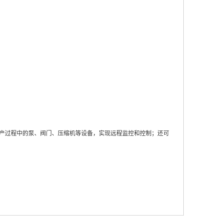
生产过程中的泵、阀门、压缩机等设备，实现远程监控和控制；还可