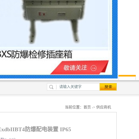
当前位置：
首页
->
供应商机
dbIIBT4防爆配电装置 IP65