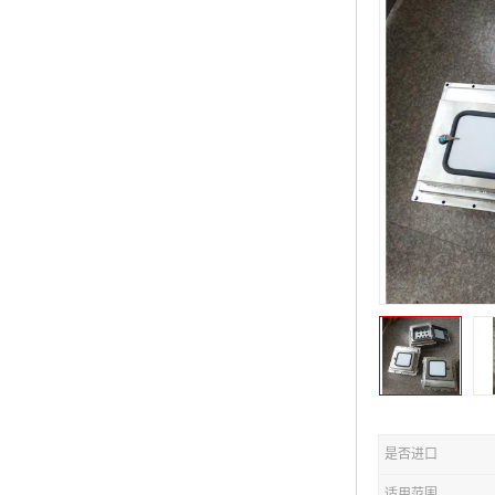
是否进口
适用范围