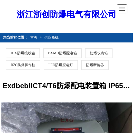
浙江浙创防爆电气有限公司
您当前的位置：
首页
>
供应商机
BJX防爆接线箱
BXMD防爆配电箱
防爆仪表箱
BZC防爆操作柱
LED防爆应急灯
防爆断路器
ExdbebIICT4/T6防爆配电装置箱 IP65 WF1