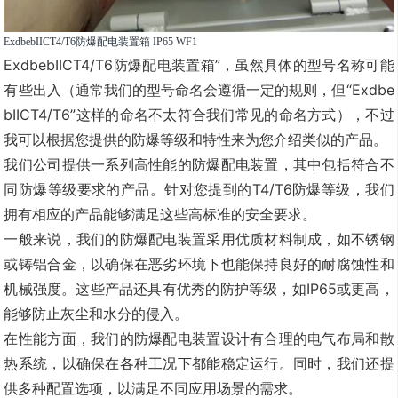
ExdbebIICT4/T6防爆配电装置箱 IP65 WF1
ExdbebIICT4/T6防爆配电装置箱”，虽然具体的型号名称可能
有些出入（通常我们的型号命名会遵循一定的规则，但“Exdbe
bIICT4/T6”这样的命名不太符合我们常见的命名方式），不过
我可以根据您提供的防爆等级和特性来为您介绍类似的产品。
我们公司提供一系列高性能的防爆配电装置，其中包括符合不
同防爆等级要求的产品。针对您提到的T4/T6防爆等级，我们
拥有相应的产品能够满足这些高标准的安全要求。
一般来说，我们的防爆配电装置采用优质材料制成，如不锈钢
或铸铝合金，以确保在恶劣环境下也能保持良好的耐腐蚀性和
机械强度。这些产品还具有优秀的防护等级，如IP65或更高，
能够防止灰尘和水分的侵入。
在性能方面，我们的防爆配电装置设计有合理的电气布局和散
热系统，以确保在各种工况下都能稳定运行。同时，我们还提
供多种配置选项，以满足不同应用场景的需求。