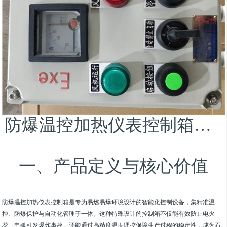
防爆温控加热仪表控制箱BXK防爆仪表箱
一、产品定义与核心价值
防爆温控加热仪表控制箱是专为易燃易爆环境设计的智能化控制设备，集精准温
控、防爆保护与自动化管理于一体。这种特殊设计的控制箱不仅能有效防止电火
花、电弧引发爆炸事故，还能通过高精度温度调控保障生产过程的稳定性，成为石