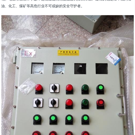
油、化工、煤矿等高危行业不可或缺的安全守护者。