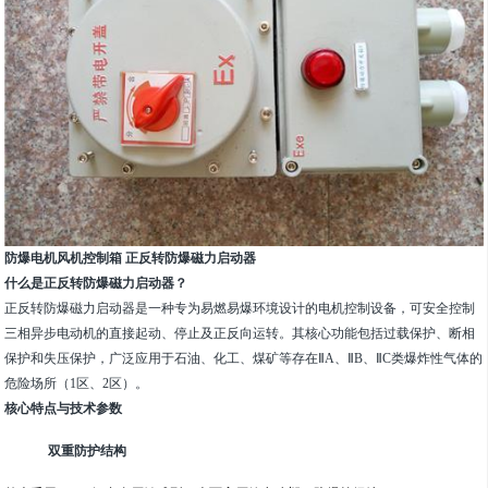
防爆电机风机控制箱 正反转防爆磁力启动器
什么是正反转防爆磁力启动器？
正反转防爆磁力启动器是一种专为易燃易爆环境设计的电机控制设备，可安全控制
三相异步电动机的直接起动、停止及正反向运转。其核心功能包括过载保护、断相
保护和失压保护，广泛应用于石油、化工、煤矿等存在ⅡA、ⅡB、ⅡC类爆炸性气体的
危险场所（1区、2区）。
核心特点与技术参数
双重防护结构